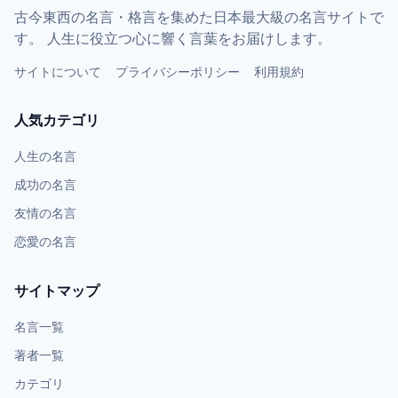
古今東西の名言・格言を集めた日本最大級の名言サイトで
す。 人生に役立つ心に響く言葉をお届けします。
サイトについて
プライバシーポリシー
利用規約
人気カテゴリ
人生の名言
成功の名言
友情の名言
恋愛の名言
サイトマップ
名言一覧
著者一覧
カテゴリ