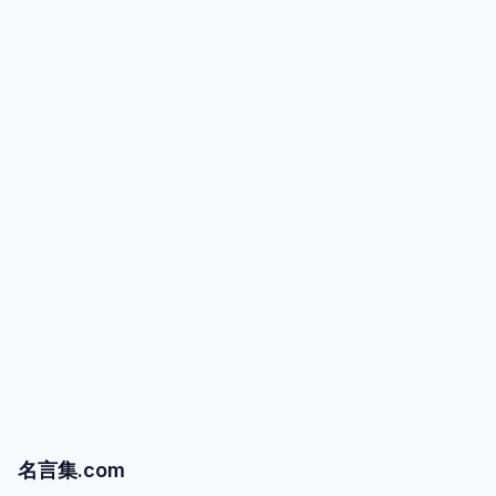
名言集.com