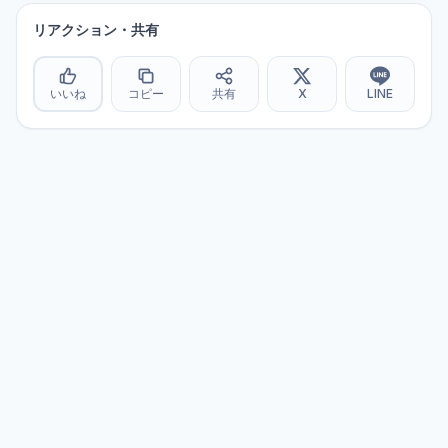
リアクション・共有
いいね
コピー
共有
X
LINE