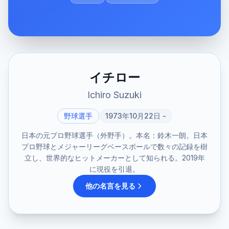
イチロー
Ichiro Suzuki
野球選手
1973年10月22日 -
日本の元プロ野球選手（外野手）。本名：鈴木一朗。日本
プロ野球とメジャーリーグベースボールで数々の記録を樹
立し、世界的なヒットメーカーとして知られる。2019年
に現役を引退。
他の名言を見る