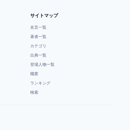
サイトマップ
名言一覧
著者一覧
カテゴリ
出典一覧
登場人物一覧
職業
ランキング
検索