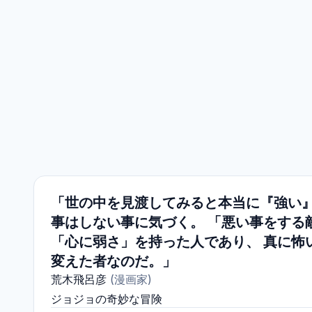
「世の中を見渡してみると本当に『強い
事はしない事に気づく。 「悪い事をする
「心に弱さ」を持った人であり、 真に怖
変えた者なのだ。」
荒木飛呂彦
(
漫画家
)
ジョジョの奇妙な冒険