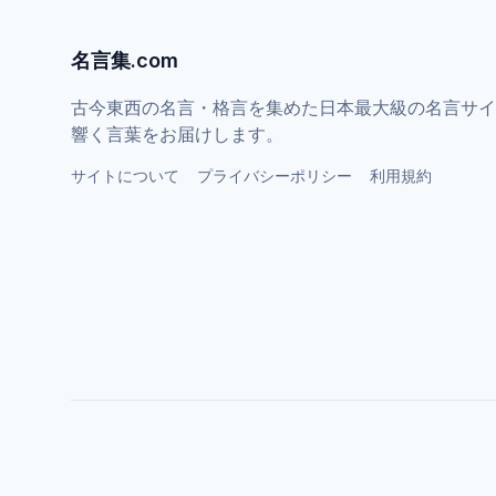
名言集.com
古今東西の名言・格言を集めた日本最大級の名言サイ
響く言葉をお届けします。
サイトについて
プライバシーポリシー
利用規約