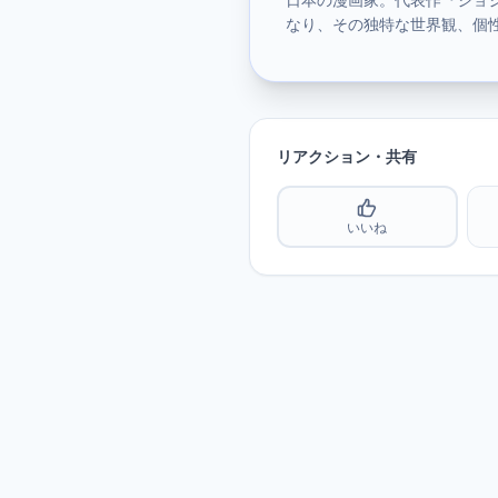
なり、その独特な世界観、個
リアクション・共有
いいね