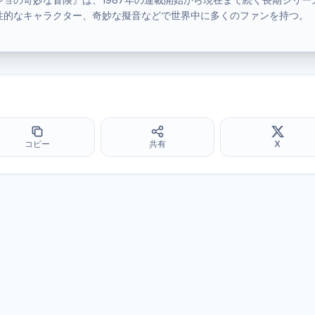
性的なキャラクター、奇妙な擬音などで世界中に多くのファンを持つ。
コピー
共有
X