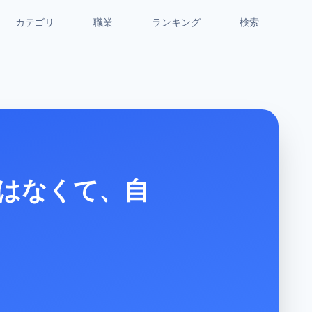
カテゴリ
職業
ランキング
検索
はなくて、自
」