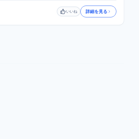
詳細を見る
いいね
いいね