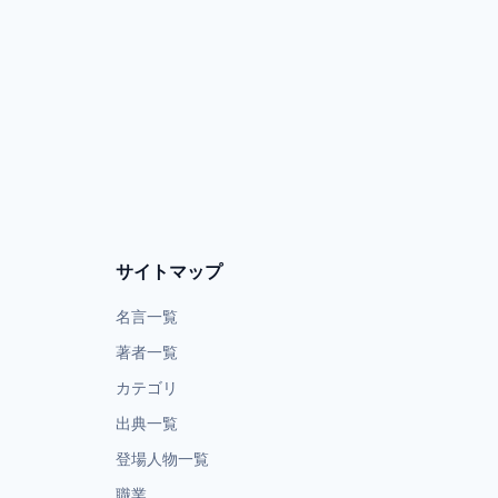
サイトマップ
名言一覧
著者一覧
カテゴリ
出典一覧
登場人物一覧
職業