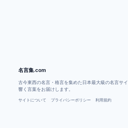
名言集.com
古今東西の名言・格言を集めた日本最大級の名言サイ
響く言葉をお届けします。
サイトについて
プライバシーポリシー
利用規約