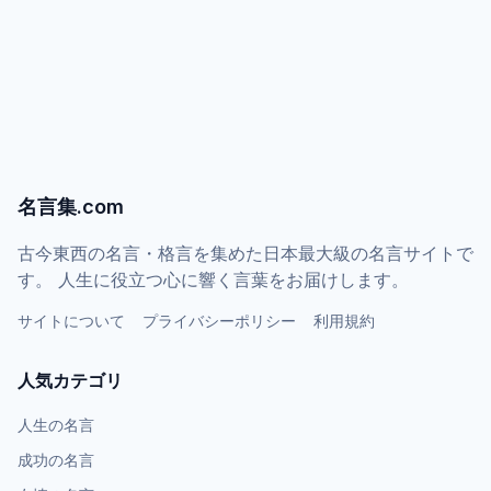
名言集.com
古今東西の名言・格言を集めた日本最大級の名言サイトで
す。 人生に役立つ心に響く言葉をお届けします。
サイトについて
プライバシーポリシー
利用規約
人気カテゴリ
人生の名言
成功の名言