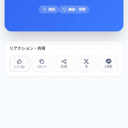
挑戦
継続・習慣
リアクション・共有
いいね
コピー
共有
X
LINE