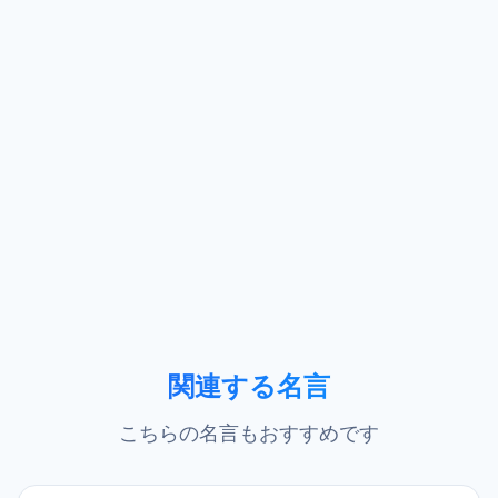
関連する名言
こちらの名言もおすすめです