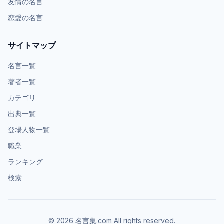
友情の名言
恋愛の名言
サイトマップ
名言一覧
著者一覧
カテゴリ
出典一覧
登場人物一覧
職業
ランキング
検索
©
2026
名言集.com All rights reserved.