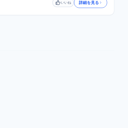
詳細を見る
いいね
いいね