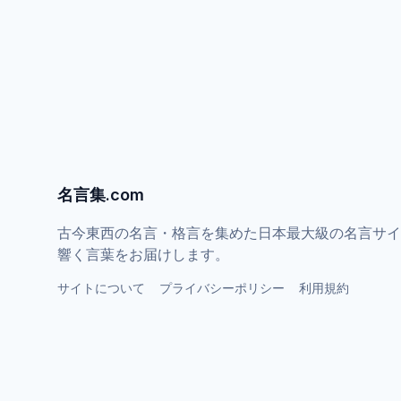
名言集.com
古今東西の名言・格言を集めた日本最大級の名言サイ
響く言葉をお届けします。
サイトについて
プライバシーポリシー
利用規約