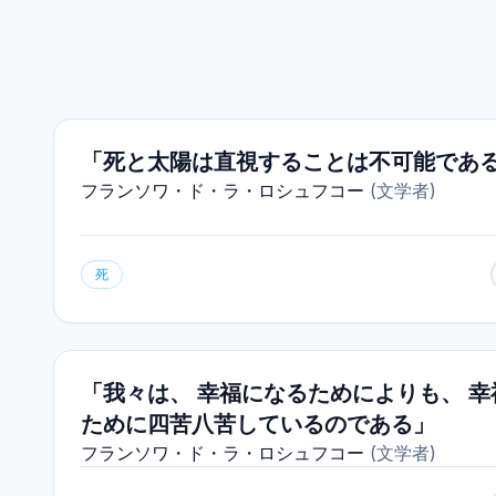
「死と太陽は直視することは不可能であ
フランソワ・ド・ラ・ロシュフコー
(
文学者
)
死
「我々は、 幸福になるためによりも、 
ために四苦八苦しているのである」
フランソワ・ド・ラ・ロシュフコー
(
文学者
)