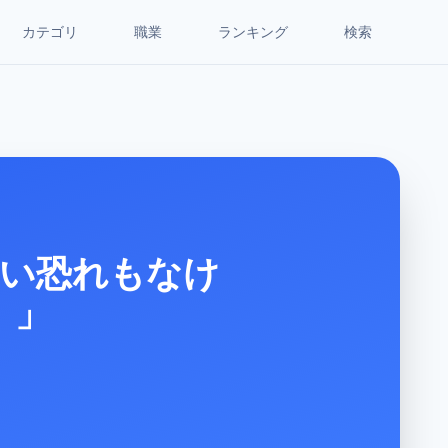
カテゴリ
職業
ランキング
検索
ない恐れもなけ
。」