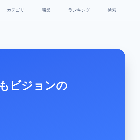
カテゴリ
職業
ランキング
検索
もビジョンの