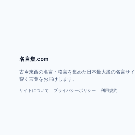
名言集.com
古今東西の名言・格言を集めた日本最大級の名言サイ
響く言葉をお届けします。
サイトについて
プライバシーポリシー
利用規約