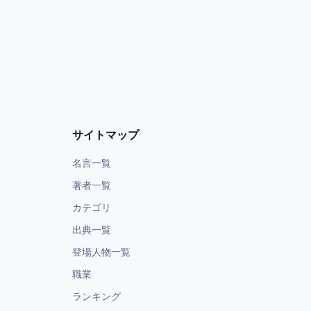
サイトマップ
名言一覧
著者一覧
カテゴリ
出典一覧
登場人物一覧
職業
ランキング