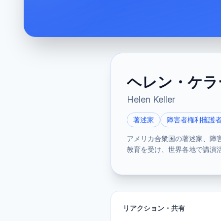
ヘレン・ケラ
Helen Keller
著述家
障害者権利擁護
アメリカ合衆国の著述家、障
教育を受け、世界各地で講演
リアクション・共有