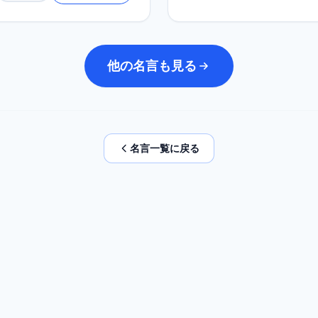
他の名言も見る
名言一覧に戻る