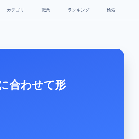
カテゴリ
職業
ランキング
検索
に合わせて形