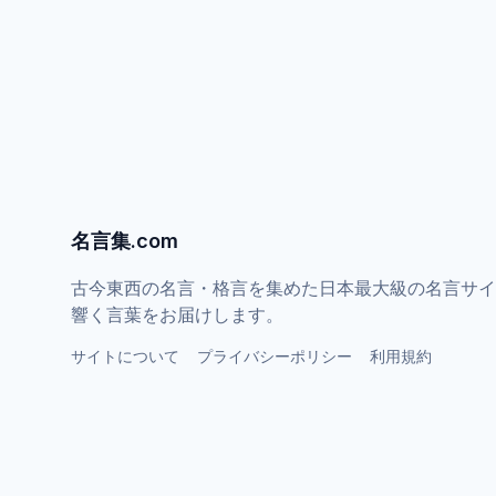
名言集.com
古今東西の名言・格言を集めた日本最大級の名言サイ
響く言葉をお届けします。
サイトについて
プライバシーポリシー
利用規約