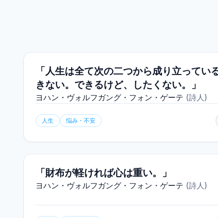
「人生は全て次の二つから成り立っている
きない。できるけど、したくない。」
ヨハン・ヴォルフガング・フォン・ゲーテ
(
詩人
)
人生
悩み・不安
「財布が軽ければ心は重い。」
ヨハン・ヴォルフガング・フォン・ゲーテ
(
詩人
)