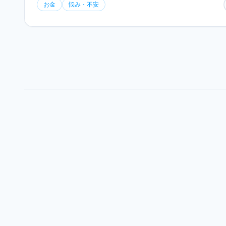
お金
悩み・不安