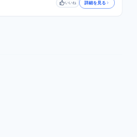
詳細を見る
いいね
いいね