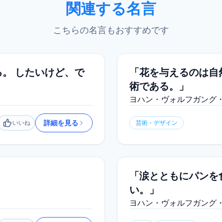
関連する名言
こちらの名言もおすすめです
。 したいけど、で
「花を与えるのは自
術である。」
ヨハン・ヴォルフガング
詳細を見る
いいね
芸術・デザイン
いいね
「涙とともにパンを
い。」
ヨハン・ヴォルフガング