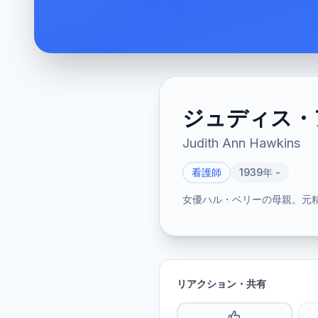
ジュディス・
Judith Ann Hawkins
看護師
1939年 -
女優ハル・ベリーの母親。元
リアクション・共有