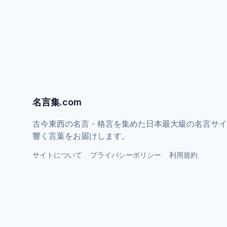
名言集.com
古今東西の名言・格言を集めた日本最大級の名言サイ
響く言葉をお届けします。
サイトについて
プライバシーポリシー
利用規約