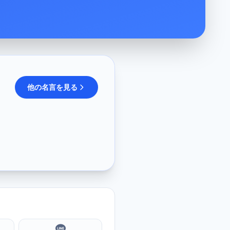
他の名言を見る