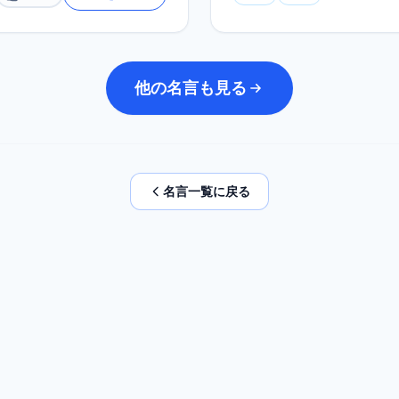
他の名言も見る
名言一覧に戻る