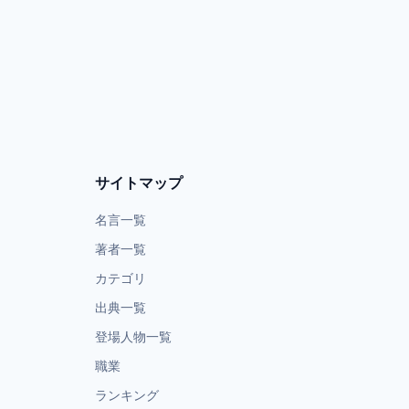
サイトマップ
名言一覧
著者一覧
カテゴリ
出典一覧
登場人物一覧
職業
ランキング