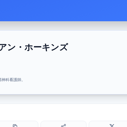
アン・ホーキンズ
精神科看護師。