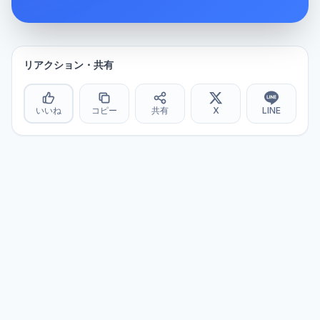
リアクション・共有
いいね
コピー
共有
X
LINE