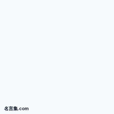
名言集.com