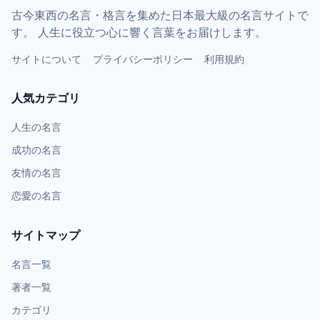
古今東西の名言・格言を集めた日本最大級の名言サイトで
す。 人生に役立つ心に響く言葉をお届けします。
サイトについて
プライバシーポリシー
利用規約
人気カテゴリ
人生の名言
成功の名言
友情の名言
恋愛の名言
サイトマップ
名言一覧
著者一覧
カテゴリ