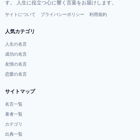
す。 人生に役立つ心に響く言葉をお届けします。
サイトについて
プライバシーポリシー
利用規約
人気カテゴリ
人生の名言
成功の名言
友情の名言
恋愛の名言
サイトマップ
名言一覧
著者一覧
カテゴリ
出典一覧