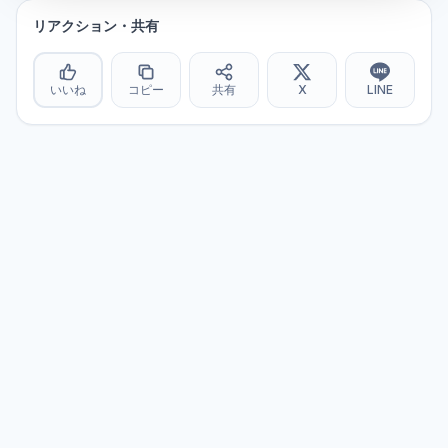
リアクション・共有
いいね
コピー
共有
X
LINE