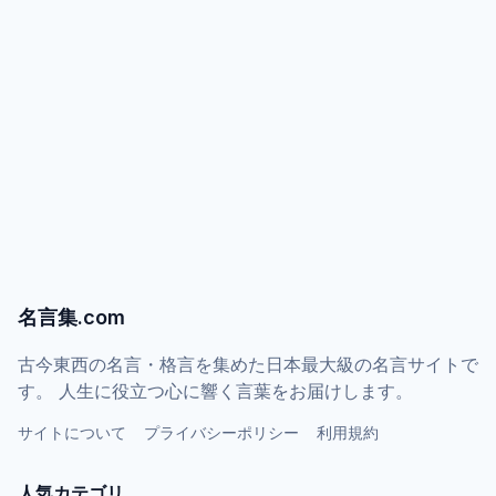
名言集.com
古今東西の名言・格言を集めた日本最大級の名言サイトで
す。 人生に役立つ心に響く言葉をお届けします。
サイトについて
プライバシーポリシー
利用規約
人気カテゴリ