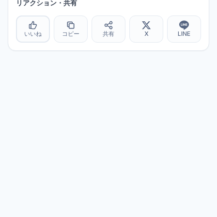
リアクション・共有
いいね
コピー
共有
X
LINE