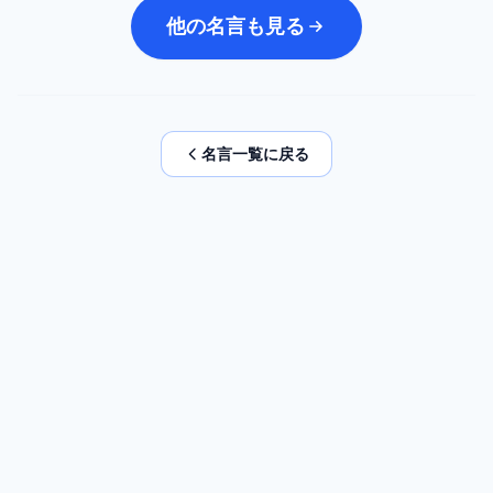
他の名言も見る
名言一覧に戻る