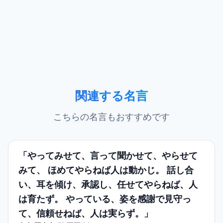
関連する名言
こちらの名言もおすすめです
「やってみせて、言って聞かせて、やらせて
みて、 ほめてやらねば人は動かじ。 話し合
い、耳を傾け、承認し、任せてやらねば、人
は育たず。 やっている、姿を感謝で見守っ
て、信頼せねば、人は実らず。」