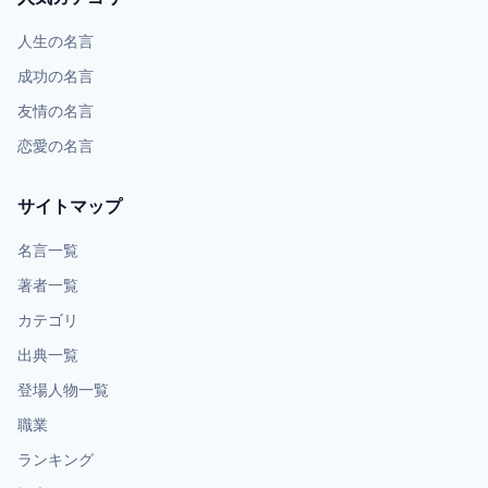
人生の名言
成功の名言
友情の名言
恋愛の名言
サイトマップ
名言一覧
著者一覧
カテゴリ
出典一覧
登場人物一覧
職業
ランキング