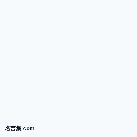
名言集.com