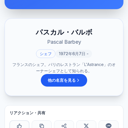
パスカル・バルボ
Pascal Barbey
シェフ
1972年6月7日 -
フランスのシェフ。パリのレストラン「L'Astrance」のオ
ーナーシェフとして知られる。
他の名言を見る
リアクション・共有