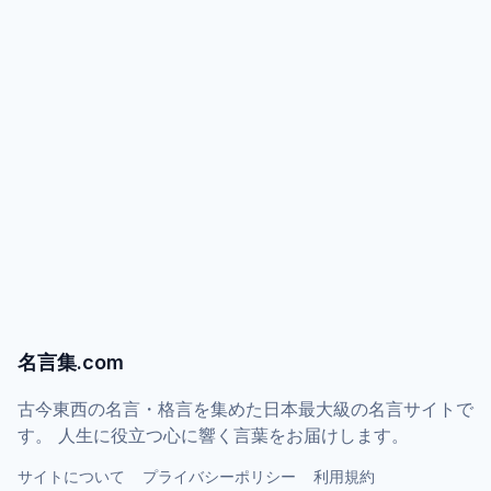
名言集.com
古今東西の名言・格言を集めた日本最大級の名言サイトで
す。 人生に役立つ心に響く言葉をお届けします。
サイトについて
プライバシーポリシー
利用規約