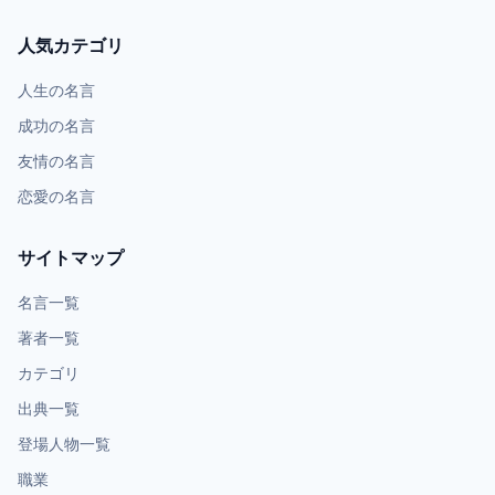
人気カテゴリ
人生の名言
成功の名言
友情の名言
恋愛の名言
サイトマップ
名言一覧
著者一覧
カテゴリ
出典一覧
登場人物一覧
職業