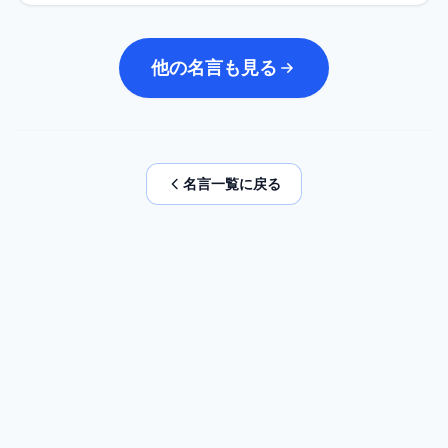
他の名言も見る
名言一覧に戻る