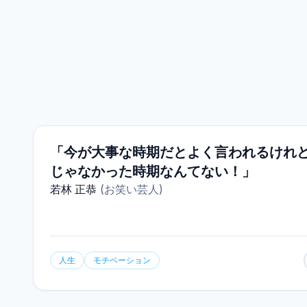
「今が大事な時期だとよく言われるけれ
じゃなかった時期なんてない！」
若林 正恭
(
お笑い芸人
)
人生
モチベーション