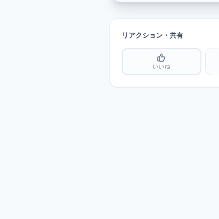
リアクション・共有
いいね