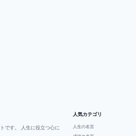
人気カテゴリ
人生の名言
トです。 人生に役立つ心に