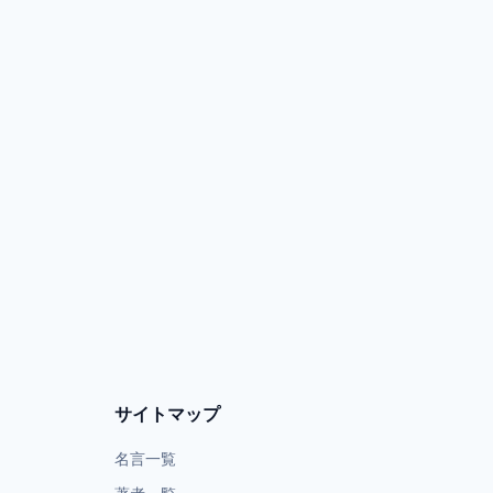
サイトマップ
名言一覧