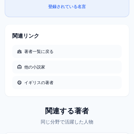
登録されている名言
関連リンク
著者一覧に戻る
他の
小説家
イギリス
の著者
関連する著者
同じ分野で活躍した人物