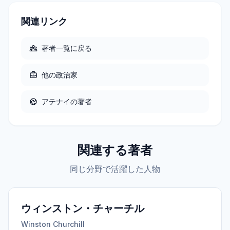
関連リンク
著者一覧に戻る
他の
政治家
アテナイ
の著者
関連する著者
同じ分野で活躍した人物
ウィンストン・チャーチル
Winston Churchill