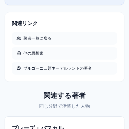
関連リンク
著者一覧に戻る
他の
思想家
ブルゴーニュ領ネーデルラント
の著者
関連する著者
同じ分野で活躍した人物
ブレーズ・パスカル