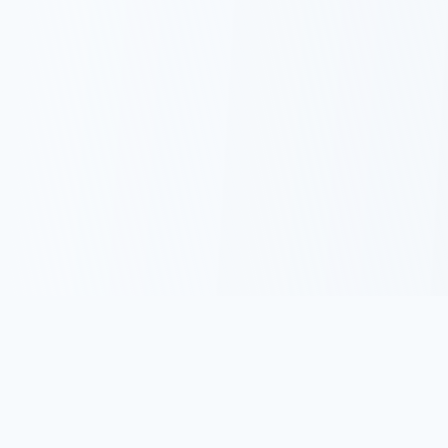
名言集.com