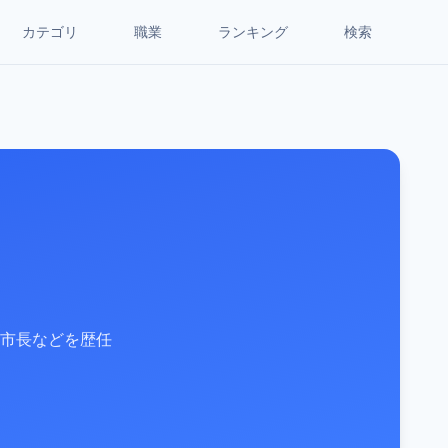
カテゴリ
職業
ランキング
検索
市長などを歴任