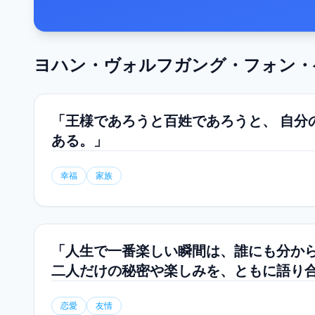
ヨハン・ヴォルフガング・フォン・
「王様であろうと百姓であろうと、 自分
ある。」
幸福
家族
「人生で一番楽しい瞬間は、誰にも分から
二人だけの秘密や楽しみを、ともに語り
恋愛
友情