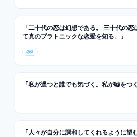
「二十代の恋は幻想である。 三十代の恋
て真のプラトニックな恋愛を知る。」
恋愛
「私が過つと誰でも気づく。私が嘘をつ
「人々が自分に調和してくれるように望