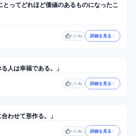
にとってどれほど価値のあるものになったこ
詳細を見る
いいね
いいね
べる人は幸福である。」
詳細を見る
いいね
いいね
に合わせて形作る。」
詳細を見る
いいね
いいね