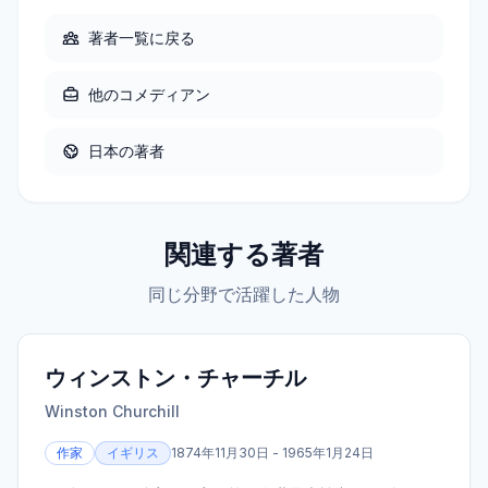
著者一覧に戻る
他の
コメディアン
日本
の著者
関連する著者
同じ分野で活躍した人物
ウィンストン・チャーチル
Winston Churchill
作家
イギリス
1874年11月30日 - 1965年1月24日