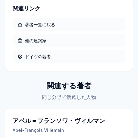
関連リンク
著者一覧に戻る
他の
建築家
ドイツ
の著者
関連する著者
同じ分野で活躍した人物
アベル＝フランソワ・ヴィルマン
Abel-François Villemain