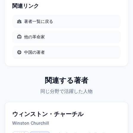
関連リンク
著者一覧に戻る
他の
革命家
中国
の著者
関連する著者
同じ分野で活躍した人物
ウィンストン・チャーチル
Winston Churchill