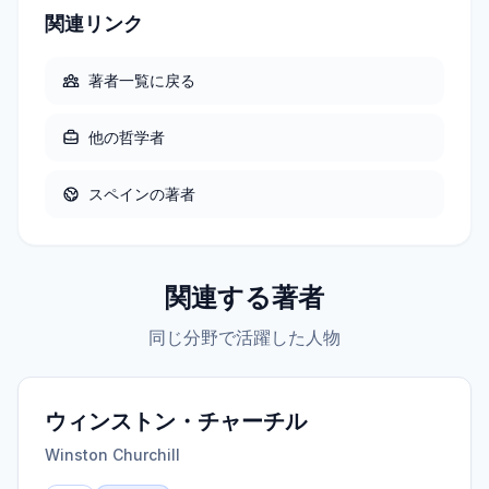
関連リンク
著者一覧に戻る
他の
哲学者
スペイン
の著者
関連する著者
同じ分野で活躍した人物
ウィンストン・チャーチル
Winston Churchill