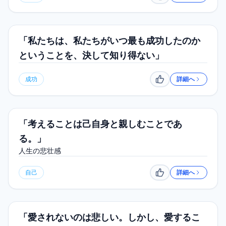
「私たちは、私たちがいつ最も成功したのか
ということを、決して知り得ない」
成功
詳細へ
いいね
「考えることは己自身と親しむことであ
る。」
人生の悲壮感
自己
詳細へ
いいね
「愛されないのは悲しい。しかし、愛するこ