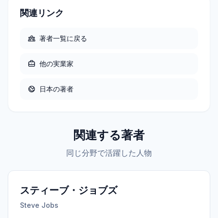
関連リンク
著者一覧に戻る
他の
実業家
日本
の著者
関連する著者
同じ分野で活躍した人物
スティーブ・ジョブズ
Steve Jobs