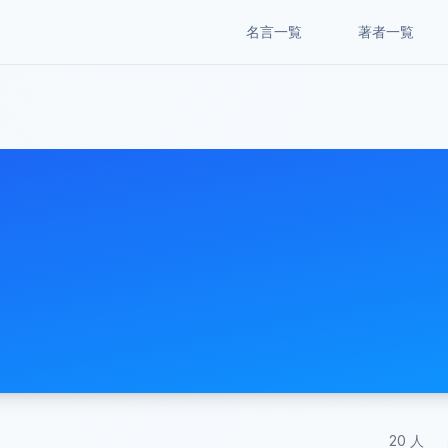
名言一覧
著者一覧
20
人