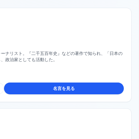
ャーナリスト。『二千五百年史』などの著作で知られ、「日本の
し、政治家としても活動した。
名言を見る