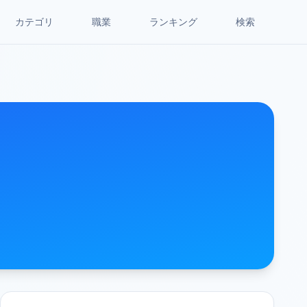
カテゴリ
職業
ランキング
検索