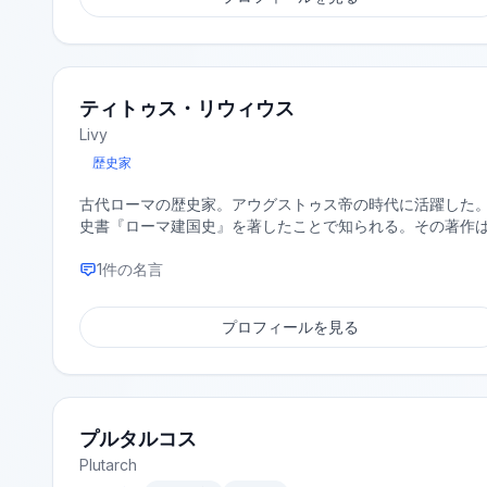
ティトゥス・リウィウス
Livy
歴史家
古代ローマの歴史家。アウグストゥス帝の時代に活躍した。
史書『ローマ建国史』を著したことで知られる。その著作
1
件の名言
プロフィールを見る
プルタルコス
Plutarch