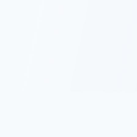
名言集.com