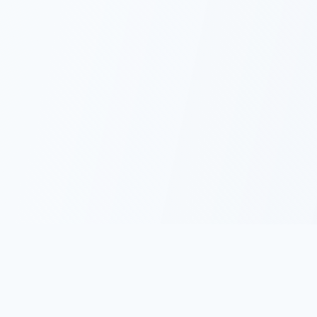
名言集.com