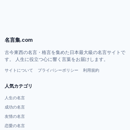
名言集.com
古今東西の名言・格言を集めた日本最大級の名言サイトで
す。 人生に役立つ心に響く言葉をお届けします。
サイトについて
プライバシーポリシー
利用規約
人気カテゴリ
人生の名言
成功の名言
友情の名言
恋愛の名言