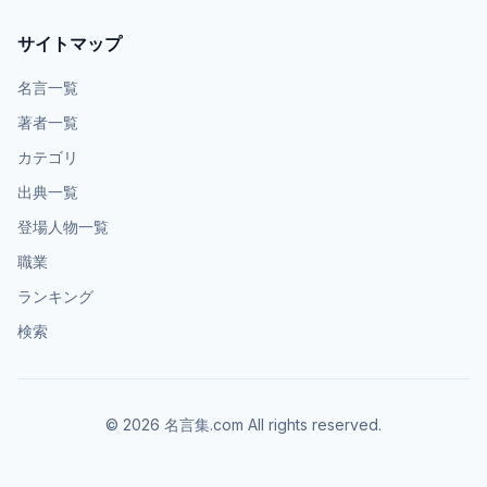
サイトマップ
名言一覧
著者一覧
カテゴリ
出典一覧
登場人物一覧
職業
ランキング
検索
©
2026
名言集.com All rights reserved.