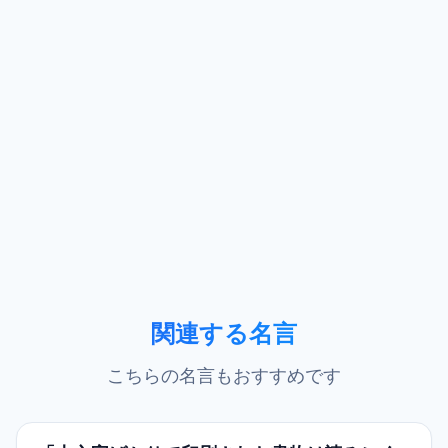
関連する名言
こちらの名言もおすすめです