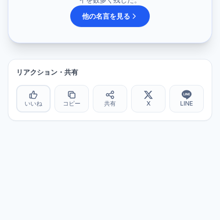
他の名言を見る
リアクション・共有
いいね
コピー
共有
X
LINE