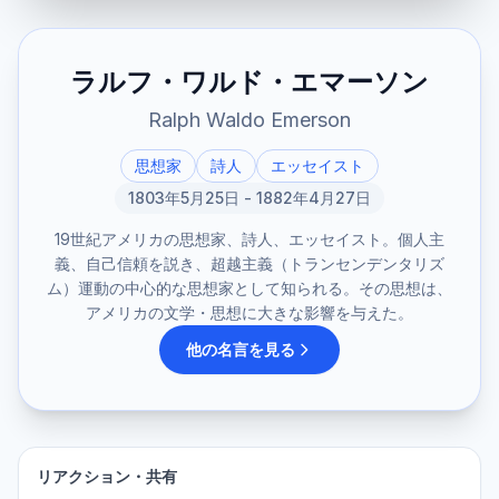
ラルフ・ワルド・エマーソン
Ralph Waldo Emerson
思想家
詩人
エッセイスト
1803年5月25日 - 1882年4月27日
19世紀アメリカの思想家、詩人、エッセイスト。個人主
義、自己信頼を説き、超越主義（トランセンデンタリズ
ム）運動の中心的な思想家として知られる。その思想は、
アメリカの文学・思想に大きな影響を与えた。
他の名言を見る
リアクション・共有