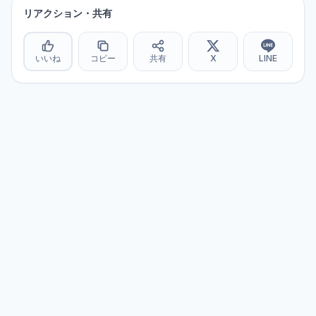
リアクション・共有
いいね
コピー
共有
X
LINE