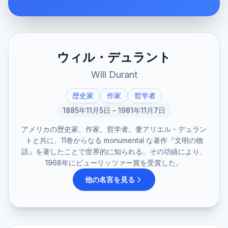
ウィル・デュラント
Will Durant
歴史家
作家
哲学者
1885年11月5日 - 1981年11月7日
アメリカの歴史家、作家、哲学者。妻アリエル・デュラン
トと共に、11巻からなる monumental な著作『文明の物
語』を著したことで世界的に知られる。その功績により、
1968年にピューリッツァー賞を受賞した。
他の名言を見る