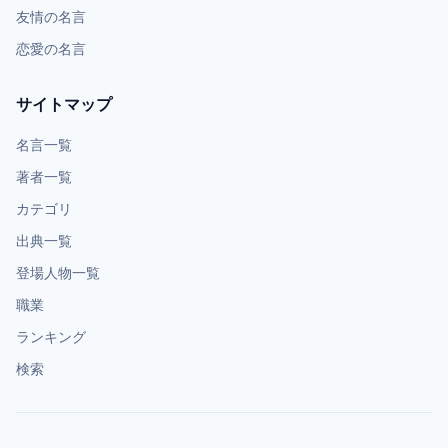
友情の名言
恋愛の名言
サイトマップ
名言一覧
著者一覧
カテゴリ
出典一覧
登場人物一覧
職業
ランキング
検索