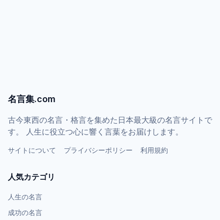
名言集.com
古今東西の名言・格言を集めた日本最大級の名言サイトで
す。 人生に役立つ心に響く言葉をお届けします。
サイトについて
プライバシーポリシー
利用規約
人気カテゴリ
人生の名言
成功の名言