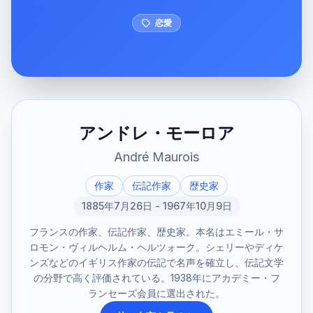
恋愛
アンドレ・モーロア
André Maurois
作家
伝記作家
歴史家
1885年7月26日 - 1967年10月9日
フランスの作家、伝記作家、歴史家。本名はエミール・サ
ロモン・ヴィルヘルム・ヘルツォーク。シェリーやディケ
ンズなどのイギリス作家の伝記で名声を確立し、伝記文学
の分野で高く評価されている。1938年にアカデミー・フ
ランセーズ会員に選出された。