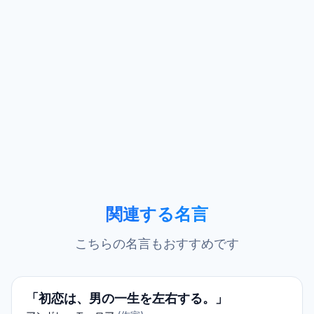
関連する名言
こちらの名言もおすすめです
「初恋は、男の一生を左右する。」