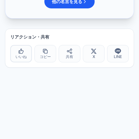
他の名言を見る
リアクション・共有
いいね
コピー
共有
X
LINE