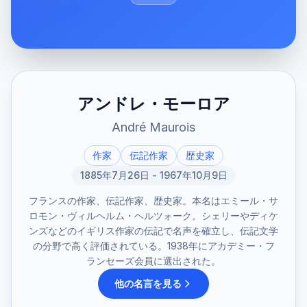
アンドレ・モーロア
André Maurois
作家
伝記作家
歴史家
1885年7月26日 - 1967年10月9日
フランスの作家、伝記作家、歴史家。本名はエミール・サ
ロモン・ヴィルヘルム・ヘルツォーク。シェリーやディケ
ンズなどのイギリス作家の伝記で名声を確立し、伝記文学
の分野で高く評価されている。1938年にアカデミー・フ
ランセーズ会員に選出された。
他の名言を見る