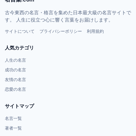
古今東西の名言・格言を集めた日本最大級の名言サイトで
す。 人生に役立つ心に響く言葉をお届けします。
サイトについて
プライバシーポリシー
利用規約
人気カテゴリ
人生の名言
成功の名言
友情の名言
恋愛の名言
サイトマップ
名言一覧
著者一覧