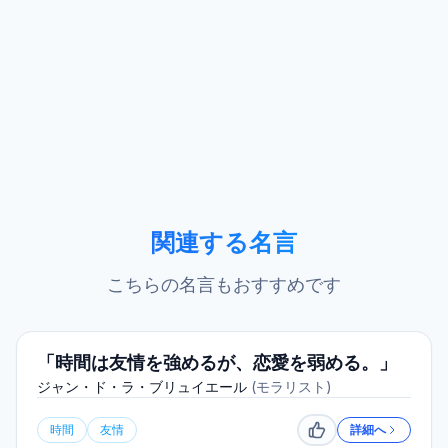
関連する名言
こちらの名言もおすすめです
「時間は友情を強めるが、恋愛を弱める。」
ジャン・ド・ラ・ブリュイエール
(
モラリスト
)
時間
友情
詳細へ
いいね