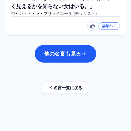
く見えるかを知らない女はいる。」
ジャン・ド・ラ・ブリュイエール
(
モラリスト
)
詳細へ
いいね
他の名言も見る
名言一覧に戻る