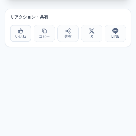
リアクション・共有
いいね
コピー
共有
X
LINE