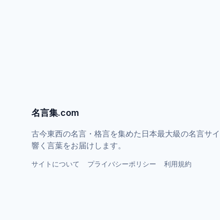
名言集.com
古今東西の名言・格言を集めた日本最大級の名言サイ
響く言葉をお届けします。
サイトについて
プライバシーポリシー
利用規約