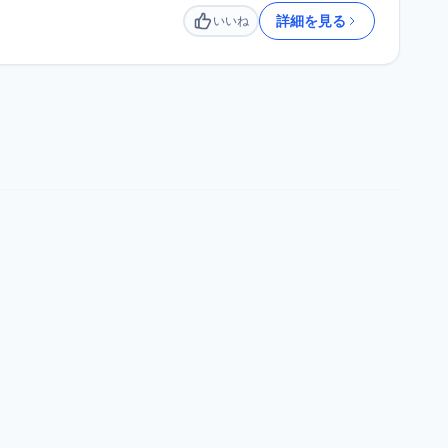
詳細を見る
いいね
いいね