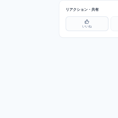
リアクション・共有
いいね