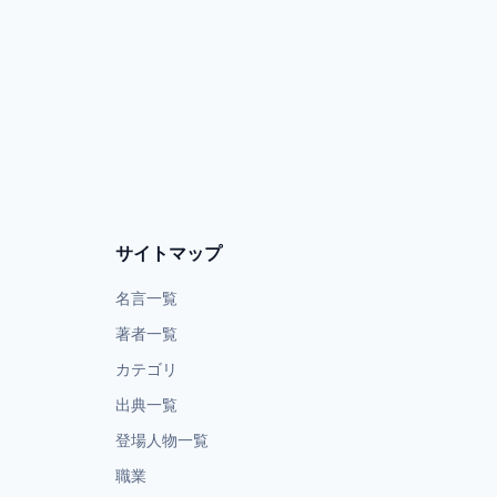
サイトマップ
名言一覧
著者一覧
カテゴリ
出典一覧
登場人物一覧
職業