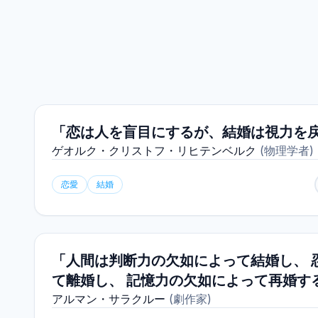
「恋は人を盲目にするが、結婚は視力を
ゲオルク・クリストフ・リヒテンベルク
(
物理学者
)
恋愛
結婚
「人間は判断力の欠如によって結婚し、 
て離婚し、 記憶力の欠如によって再婚す
アルマン・サラクルー
(
劇作家
)