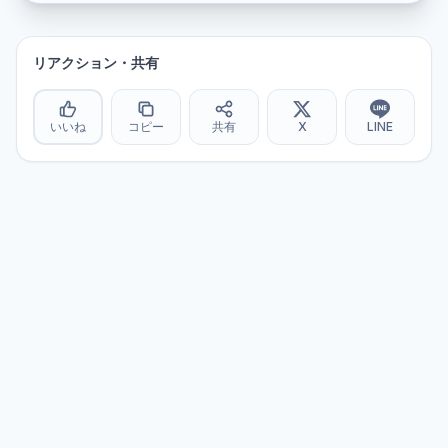
リアクション・共有
いいね
コピー
共有
X
LINE