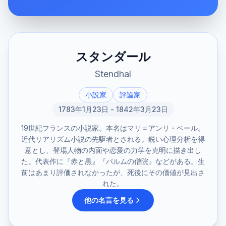
スタンダール
Stendhal
小説家
評論家
1783年1月23日 - 1842年3月23日
19世紀フランスの小説家。本名はマリ＝アンリ・ベール。
近代リアリズム小説の先駆者とされる。鋭い心理分析を得
意とし、登場人物の内面や恋愛の力学を克明に描き出し
た。代表作に『赤と黒』『パルムの僧院』などがある。生
前はあまり評価されなかったが、死後にその価値が見出さ
れた。
他の名言を見る