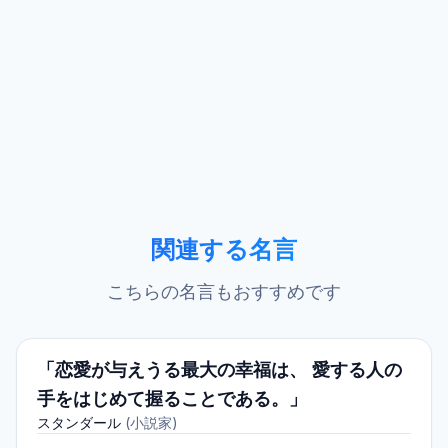
関連する名言
こちらの名言もおすすめです
「恋愛が与えうる最大の幸福は、 愛する人の
手をはじめて握ることである。」
スタンダール
(
小説家
)