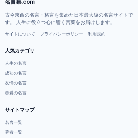
名言集.com
古今東西の名言・格言を集めた日本最大級の名言サイトで
す。 人生に役立つ心に響く言葉をお届けします。
サイトについて
プライバシーポリシー
利用規約
人気カテゴリ
人生の名言
成功の名言
友情の名言
恋愛の名言
サイトマップ
名言一覧
著者一覧