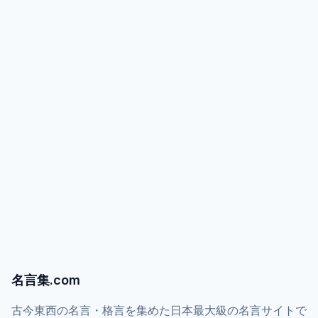
名言集.com
古今東西の名言・格言を集めた日本最大級の名言サイトで