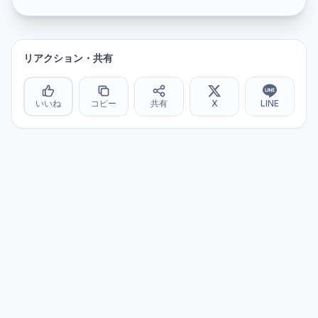
リアクション・共有
いいね
コピー
共有
X
LINE