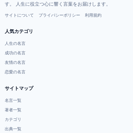
す。 人生に役立つ心に響く言葉をお届けします。
サイトについて
プライバシーポリシー
利用規約
人気カテゴリ
人生の名言
成功の名言
友情の名言
恋愛の名言
サイトマップ
名言一覧
著者一覧
カテゴリ
出典一覧