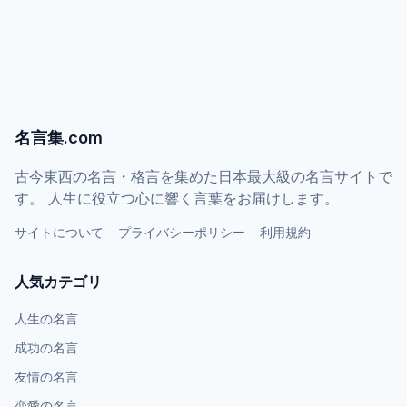
名言集.com
古今東西の名言・格言を集めた日本最大級の名言サイトで
す。 人生に役立つ心に響く言葉をお届けします。
サイトについて
プライバシーポリシー
利用規約
人気カテゴリ
人生の名言
成功の名言
友情の名言
恋愛の名言