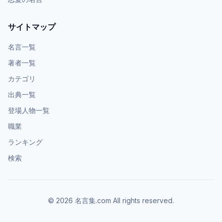
サイトマップ
名言一覧
著者一覧
カテゴリ
出典一覧
登場人物一覧
職業
ランキング
検索
©
2026
名言集.com All rights reserved.