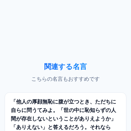
関連する名言
こちらの名言もおすすめです
「他人の厚顔無恥に腹が立つとき、ただちに
自らに問うてみよ。「世の中に恥知らずの人
間が存在しないということがありえようか」
「ありえない」と答えるだろう。それなら