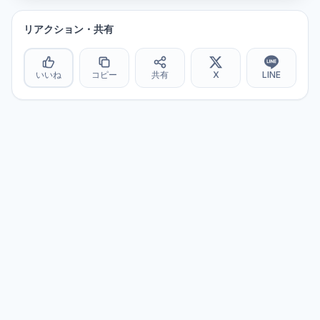
リアクション・共有
いいね
コピー
共有
X
LINE