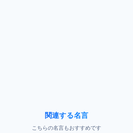
関連する名言
こちらの名言もおすすめです