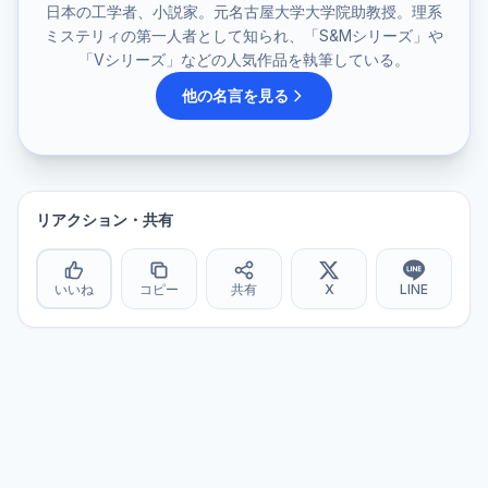
日本の工学者、小説家。元名古屋大学大学院助教授。理系
ミステリィの第一人者として知られ、「S&Mシリーズ」や
「Vシリーズ」などの人気作品を執筆している。
他の名言を見る
リアクション・共有
いいね
コピー
共有
X
LINE