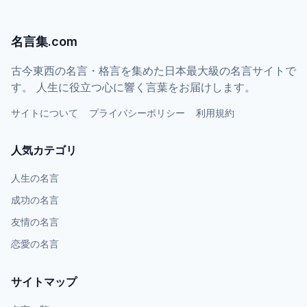
名言集.com
古今東西の名言・格言を集めた日本最大級の名言サイトで
す。 人生に役立つ心に響く言葉をお届けします。
サイトについて
プライバシーポリシー
利用規約
人気カテゴリ
人生の名言
成功の名言
友情の名言
恋愛の名言
サイトマップ