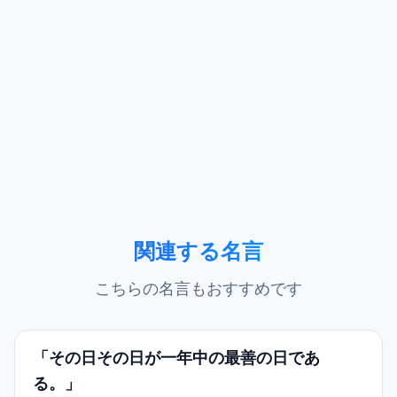
関連する名言
こちらの名言もおすすめです
「その日その日が一年中の最善の日であ
る。」