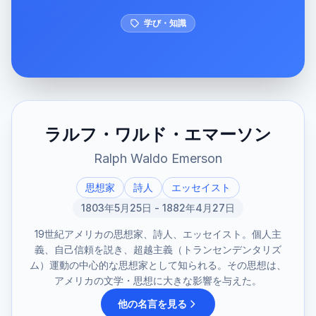
学び・知識
ラルフ・ワルド・エマーソン
Ralph Waldo Emerson
思想家
詩人
エッセイスト
1803年5月25日 - 1882年4月27日
19世紀アメリカの思想家、詩人、エッセイスト。個人主
義、自己信頼を説き、超越主義（トランセンデンタリズ
ム）運動の中心的な思想家として知られる。その思想は、
アメリカの文学・思想に大きな影響を与えた。
他の名言を見る