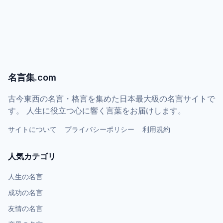
名言集.com
古今東西の名言・格言を集めた日本最大級の名言サイトで
す。 人生に役立つ心に響く言葉をお届けします。
サイトについて
プライバシーポリシー
利用規約
人気カテゴリ
人生の名言
成功の名言
友情の名言