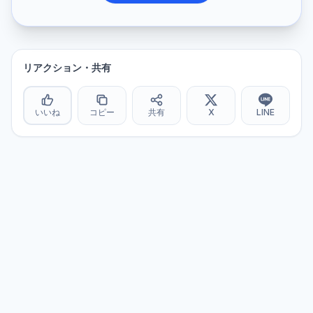
リアクション・共有
いいね
コピー
共有
X
LINE