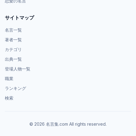
恋愛の名言
サイトマップ
名言一覧
著者一覧
カテゴリ
出典一覧
登場人物一覧
職業
ランキング
検索
©
2026
名言集.com All rights reserved.