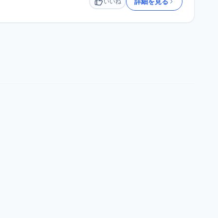
詳細を見る
いいね
いいね