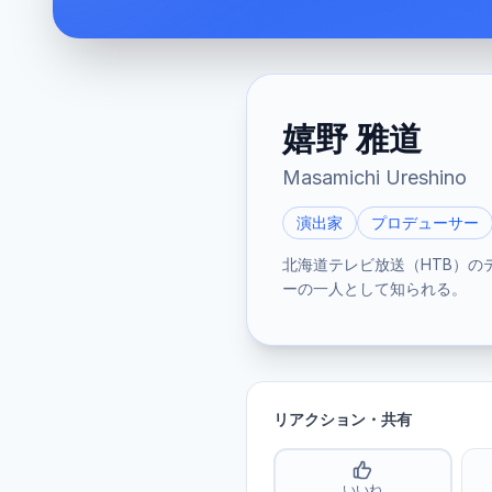
嬉野 雅道
Masamichi Ureshino
演出家
プロデューサー
北海道テレビ放送（HTB）
ーの一人として知られる。
リアクション・共有
いいね