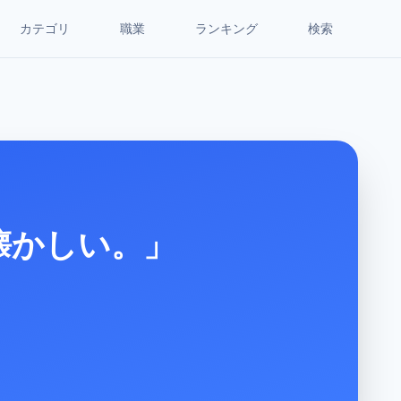
カテゴリ
職業
ランキング
検索
懐かしい。」