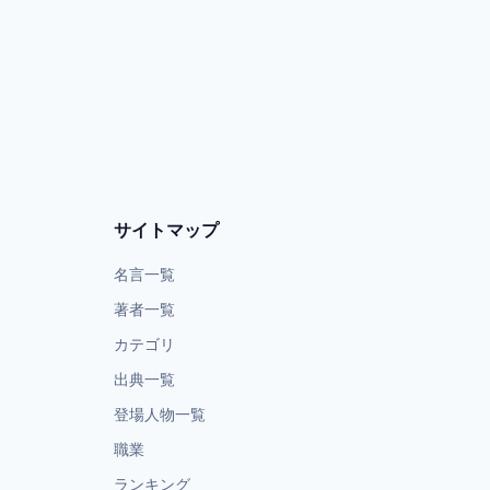
サイトマップ
名言一覧
著者一覧
カテゴリ
出典一覧
登場人物一覧
職業
ランキング