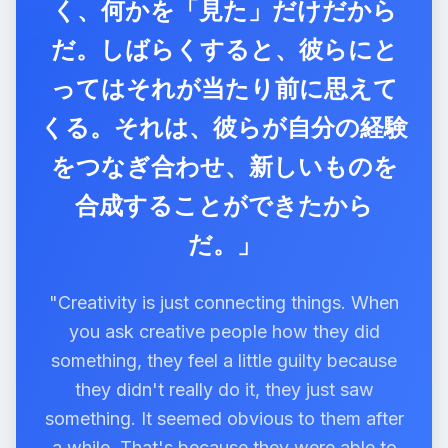
く、何かを「見た」だけだから
だ。しばらくすると、彼らにと
ってはそれが当たり前に思えて
くる。それは、彼らが自分の経験
をつなぎ合わせ、新しいものを
合成することができたから
だ。」
"Creativity is just connecting things. When
you ask creative people how they did
something, they feel a little guilty because
they didn't really do it, they just saw
something. It seemed obvious to them after
a while. That's because they were able to