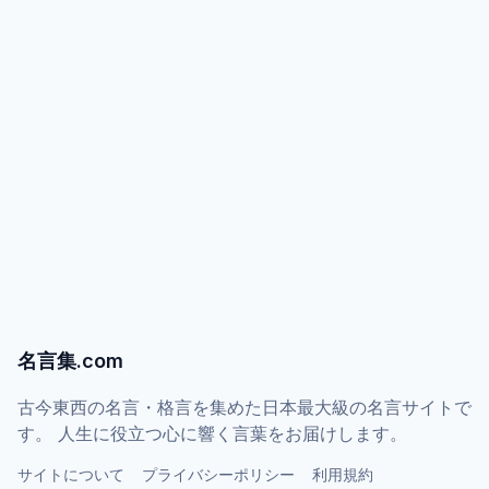
名言集.com
古今東西の名言・格言を集めた日本最大級の名言サイトで
す。 人生に役立つ心に響く言葉をお届けします。
サイトについて
プライバシーポリシー
利用規約