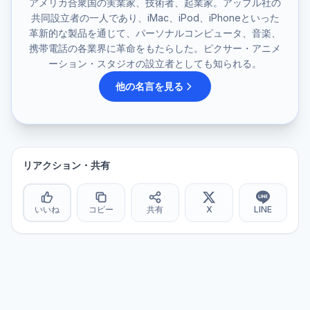
アメリカ合衆国の実業家、技術者、起業家。アップル社の
共同設立者の一人であり、iMac、iPod、iPhoneといった
革新的な製品を通じて、パーソナルコンピュータ、音楽、
携帯電話の各業界に革命をもたらした。ピクサー・アニメ
ーション・スタジオの設立者としても知られる。
他の名言を見る
リアクション・共有
いいね
コピー
共有
X
LINE