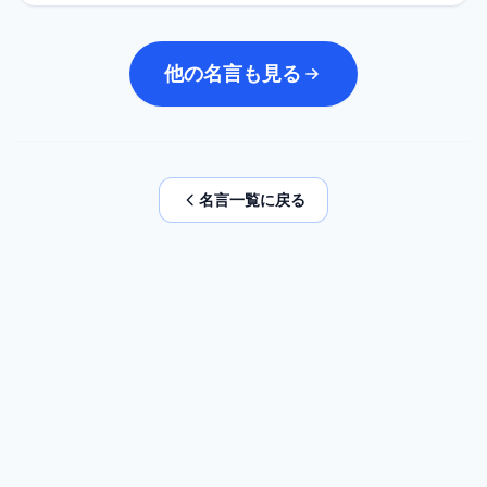
他の名言も見る
名言一覧に戻る