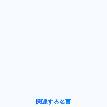
関連する名言