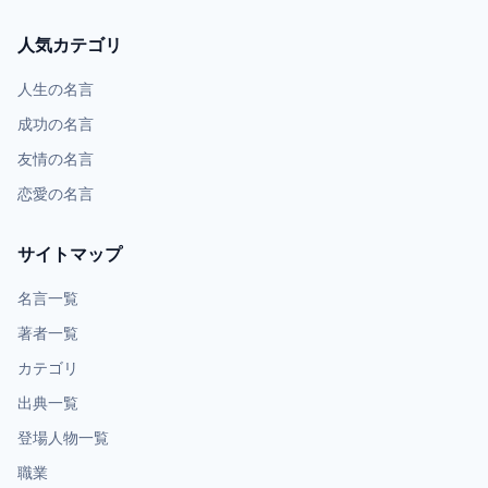
人気カテゴリ
人生の名言
成功の名言
友情の名言
恋愛の名言
サイトマップ
名言一覧
著者一覧
カテゴリ
出典一覧
登場人物一覧
職業