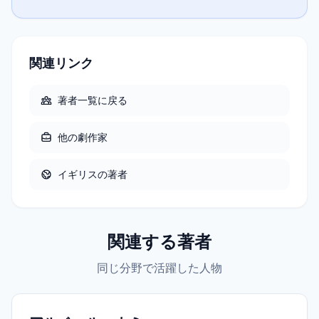
関連リンク
著者一覧に戻る
他の
劇作家
イギリス
の著者
関連する著者
同じ分野で活躍した人物