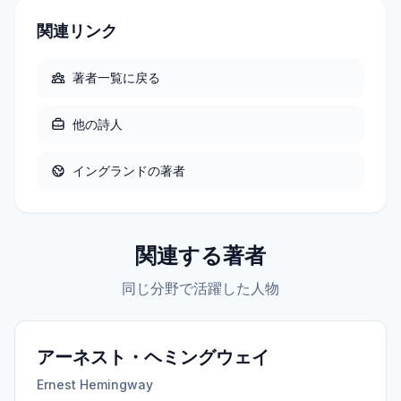
関連リンク
著者一覧に戻る
他の
詩人
イングランド
の著者
関連する著者
同じ分野で活躍した人物
アーネスト・ヘミングウェイ
Ernest Hemingway