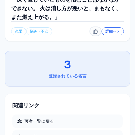
できない。 火は消し方が悪いと、まもなく、
また燃え上がる。」
恋愛
悩み・不安
詳細へ
いいね
3
登録されている名言
関連リンク
著者一覧に戻る