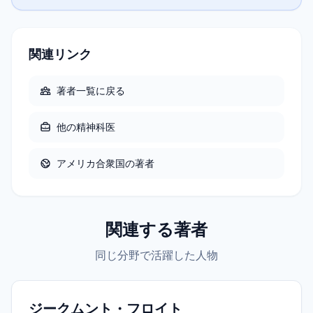
関連リンク
著者一覧に戻る
他の
精神科医
アメリカ合衆国
の著者
関連する著者
同じ分野で活躍した人物
ジークムント・フロイト