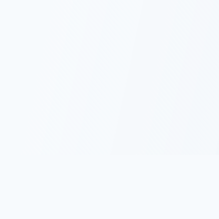
名言集.com