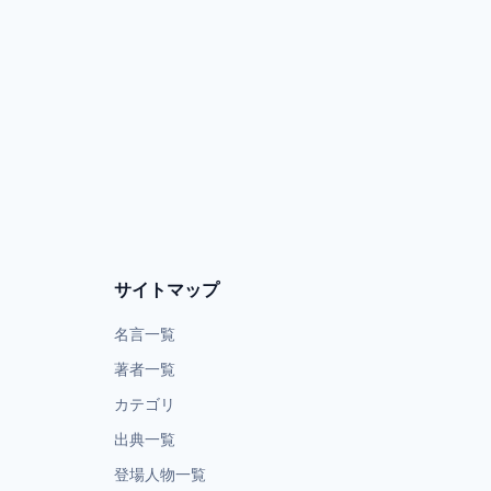
サイトマップ
名言一覧
著者一覧
カテゴリ
出典一覧
登場人物一覧