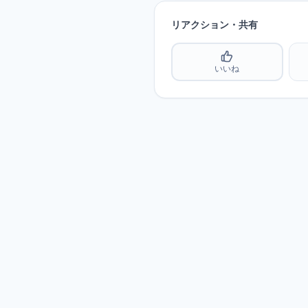
リアクション・共有
いいね