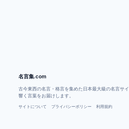
名言集.com
古今東西の名言・格言を集めた日本最大級の名言サイ
響く言葉をお届けします。
サイトについて
プライバシーポリシー
利用規約