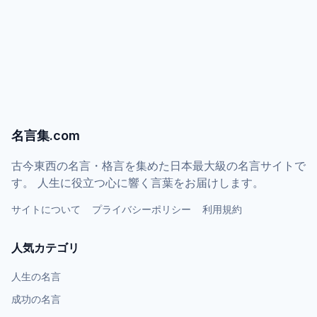
名言集.com
古今東西の名言・格言を集めた日本最大級の名言サイトで
す。 人生に役立つ心に響く言葉をお届けします。
サイトについて
プライバシーポリシー
利用規約
人気カテゴリ
人生の名言
成功の名言