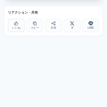
リアクション・共有
いいね
コピー
共有
X
LINE