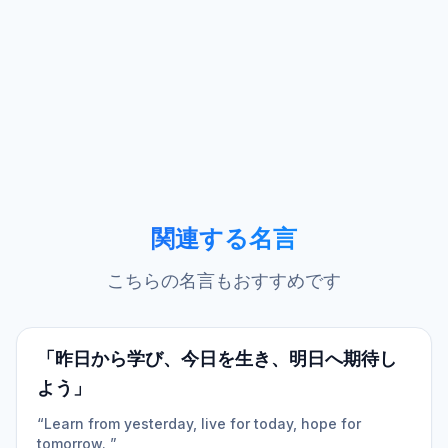
関連する名言
こちらの名言もおすすめです
「昨日から学び、今日を生き、明日へ期待し
よう」
“Learn from yesterday, live for today, hope for
tomorrow. ”