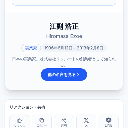
江副 浩正
Hiromasa Ezoe
実業家
1936年6月12日 - 2013年2月8日
日本の実業家。株式会社リクルートの創業者として知られ
る。
他の名言を見る
リアクション・共有
いいね
コピー
共有
X
LINE