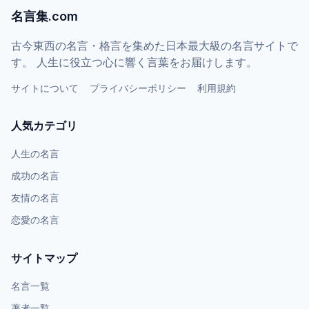
名言集.com
古今東西の名言・格言を集めた日本最大級の名言サイトで
す。 人生に役立つ心に響く言葉をお届けします。
サイトについて
プライバシーポリシー
利用規約
人気カテゴリ
人生の名言
成功の名言
友情の名言
恋愛の名言
サイトマップ
名言一覧
著者一覧