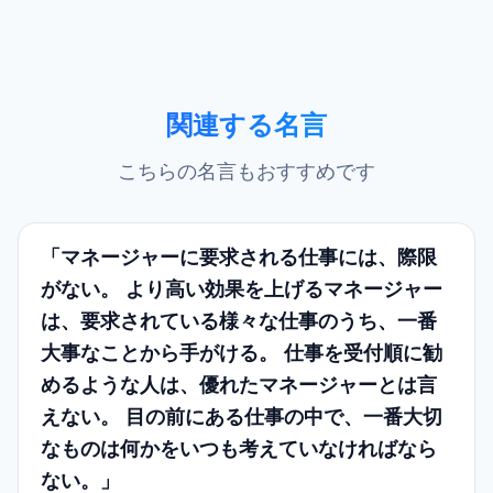
関連する名言
こちらの名言もおすすめです
「マネージャーに要求される仕事には、際限
がない。 より高い効果を上げるマネージャー
は、要求されている様々な仕事のうち、一番
大事なことから手がける。 仕事を受付順に勧
めるような人は、優れたマネージャーとは言
えない。 目の前にある仕事の中で、一番大切
なものは何かをいつも考えていなければなら
ない。」